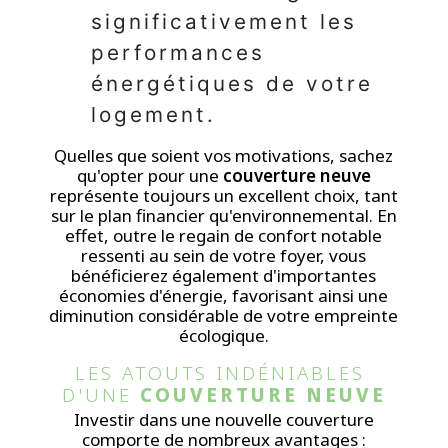
significativement les
performances
énergétiques de votre
logement.
Quelles que soient vos motivations, sachez
qu'opter pour une
couverture neuve
représente toujours un excellent choix, tant
sur le plan financier qu'environnemental. En
effet, outre le regain de confort notable
ressenti au sein de votre foyer, vous
bénéficierez également d'importantes
économies d'énergie, favorisant ainsi une
diminution considérable de votre empreinte
écologique.
LES ATOUTS INDÉNIABLES 
D'UNE 
COUVERTURE NEUVE
Investir dans une nouvelle couverture
comporte de nombreux avantages :