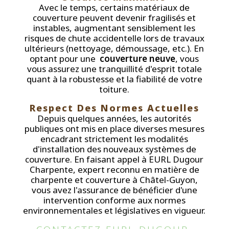
Avec le temps, certains matériaux de
couverture peuvent devenir fragilisés et
instables, augmentant sensiblement les
risques de chute accidentelle lors de travaux
ultérieurs (nettoyage, démoussage, etc.). En
optant pour une
couverture neuve
, vous
vous assurez une tranquillité d'esprit totale
quant à la robustesse et la fiabilité de votre
toiture.
Respect Des Normes Actuelles
Depuis quelques années, les autorités
publiques ont mis en place diverses mesures
encadrant strictement les modalités
d'installation des nouveaux systèmes de
couverture. En faisant appel à EURL Dugour
Charpente, expert reconnu en matière de
charpente et couverture à Châtel-Guyon,
vous avez l'assurance de bénéficier d'une
intervention conforme aux normes
environnementales et législatives en vigueur.