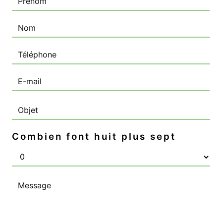
Combien font huit plus sept