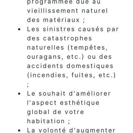
programmée due au
vieillissement naturel
des matériaux ;
Les sinistres causés par
des catastrophes
naturelles (tempêtes,
ouragans, etc.) ou des
accidents domestiques
(incendies, fuites, etc.)
;
Le souhait d'améliorer
l'aspect esthétique
global de votre
habitation ;
La volonté d'augmenter