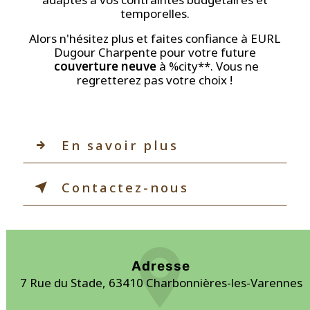
temporelles.
Alors n'hésitez plus et faites confiance à EURL
Dugour Charpente pour votre future
couverture neuve
à %city**. Vous ne
regretterez pas votre choix !
En savoir plus
Contactez-nous
Adresse
7 Rue du Stade, 63410 Charbonnières-les-Varennes