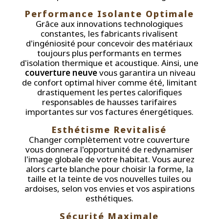
Performance Isolante Optimale
Grâce aux innovations technologiques
constantes, les fabricants rivalisent
d'ingéniosité pour concevoir des matériaux
toujours plus performants en termes
d'isolation thermique et acoustique. Ainsi, une
couverture neuve
vous garantira un niveau
de confort optimal hiver comme été, limitant
drastiquement les pertes calorifiques
responsables de hausses tarifaires
importantes sur vos factures énergétiques.
Esthétisme Revitalisé
Changer complètement votre couverture
vous donnera l'opportunité de redynamiser
l'image globale de votre habitat. Vous aurez
alors carte blanche pour choisir la forme, la
taille et la teinte de vos nouvelles tuiles ou
ardoises, selon vos envies et vos aspirations
esthétiques.
Sécurité Maximale