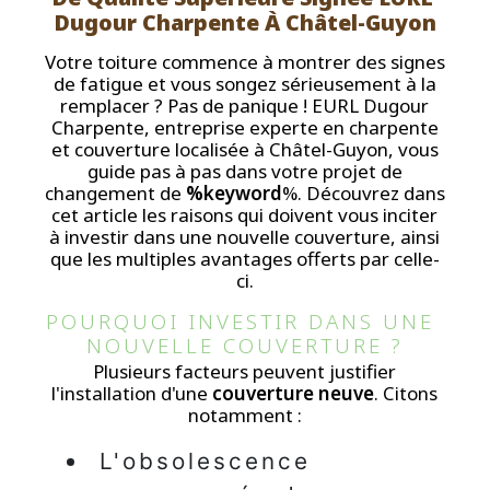
Dugour Charpente À Châtel-Guyon
Votre toiture commence à montrer des signes
de fatigue et vous songez sérieusement à la
remplacer ? Pas de panique ! EURL Dugour
Charpente, entreprise experte en charpente
et couverture localisée à Châtel-Guyon, vous
guide pas à pas dans votre projet de
changement de
%keyword
%. Découvrez dans
cet article les raisons qui doivent vous inciter
à investir dans une nouvelle couverture, ainsi
que les multiples avantages offerts par celle-
ci.
POURQUOI INVESTIR DANS UNE 
NOUVELLE COUVERTURE ?
Plusieurs facteurs peuvent justifier
l'installation d'une
couverture neuve
. Citons
notamment :
L'obsolescence