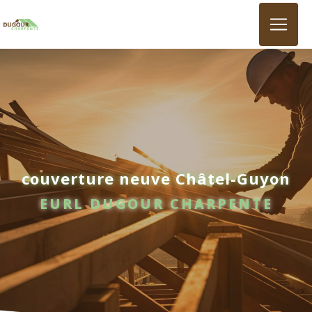
Panneau de gestion des cookies
couverture neuve Châtel-Guyon
EURL DUGOUR CHARPENTE