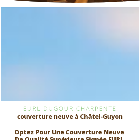
EURL DUGOUR CHARPENTE
couverture neuve à Châtel-Guyon
Optez Pour Une Couverture Neuve 
De Qualité Supérieure Signée EURL 