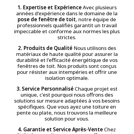
1. Expertise et Expérience
Avec plusieurs
années d'expérience dans le domaine de la
pose de fenêtre de toit
, notre équipe de
professionnels qualifiés garantit un travail
impeccable et conforme aux normes les plus
strictes.
2. Produits de Qualité
Nous utilisons des
matériaux de haute qualité pour assurer la
durabilité et l'efficacité énergétique de vos
fenêtres de toit. Nos produits sont conçus
pour résister aux intempéries et offrir une
isolation optimale.
3. Service Personnalisé
Chaque projet est
unique, c'est pourquoi nous offrons des
solutions sur mesure adaptées à vos besoins
spécifiques. Que vous ayez une toiture en
pente ou plate, nous trouvons la meilleure
solution pour vous.
4. Garantie et Service Après-Vente
Chez