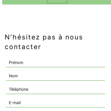
N'hésitez pas à nous
contacter