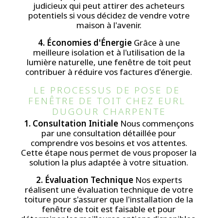
judicieux qui peut attirer des acheteurs
potentiels si vous décidez de vendre votre
maison à l'avenir.
4. Économies d'Énergie
Grâce à une
meilleure isolation et à l'utilisation de la
lumière naturelle, une fenêtre de toit peut
contribuer à réduire vos factures d'énergie.
LE PROCESSUS DE POSE DE 
FENÊTRE DE TOIT CHEZ EURL 
DUGOUR CHARPENTE
1. Consultation Initiale
Nous commençons
par une consultation détaillée pour
comprendre vos besoins et vos attentes.
Cette étape nous permet de vous proposer la
solution la plus adaptée à votre situation.
2. Évaluation Technique
Nos experts
réalisent une évaluation technique de votre
toiture pour s'assurer que l'installation de la
fenêtre de toit est faisable et pour