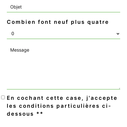
Combien font neuf plus quatre
En cochant cette case, j'accepte
les conditions particulières ci-
dessous **