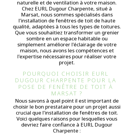
naturelle et de ventilation à votre maison.
Chez EURL Dugour Charpente, situé à
Marsat, nous sommes spécialisés dans
l'installation de fenêtres de toit de haute
qualité, adaptées à tous les types de toitures.
Que vous souhaitiez transformer un grenier
sombre en un espace habitable ou
simplement améliorer l'éclairage de votre
maison, nous avons les compétences et
l'expertise nécessaires pour réaliser votre
projet.
POURQUOI CHOISIR EURL 
DUGOUR CHARPENTE POUR LA 
POSE DE FENÊTRE DE TOIT À 
MARSAT ?
Nous savons à quel point il est important de
choisir le bon prestataire pour un projet aussi
crucial que l'installation de fenêtres de toit.
Voici quelques raisons pour lesquelles vous
devriez faire confiance à EURL Dugour
Charpente :