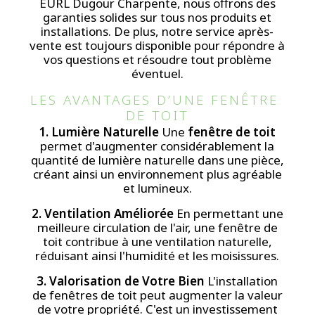
EURL Dugour Charpente, nous offrons des
garanties solides sur tous nos produits et
installations. De plus, notre service après-
vente est toujours disponible pour répondre à
vos questions et résoudre tout problème
éventuel.
LES AVANTAGES D’UNE FENÊTRE 
DE TOIT
1. Lumière Naturelle
Une
fenêtre de toit
permet d'augmenter considérablement la
quantité de lumière naturelle dans une pièce,
créant ainsi un environnement plus agréable
et lumineux.
2. Ventilation Améliorée
En permettant une
meilleure circulation de l'air, une fenêtre de
toit contribue à une ventilation naturelle,
réduisant ainsi l'humidité et les moisissures.
3. Valorisation de Votre Bien
L'installation
de fenêtres de toit peut augmenter la valeur
de votre propriété. C'est un investissement