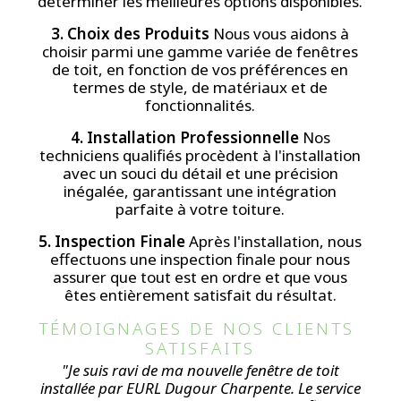
déterminer les meilleures options disponibles.
3. Choix des Produits
Nous vous aidons à
choisir parmi une gamme variée de fenêtres
de toit, en fonction de vos préférences en
termes de style, de matériaux et de
fonctionnalités.
4. Installation Professionnelle
Nos
techniciens qualifiés procèdent à l'installation
avec un souci du détail et une précision
inégalée, garantissant une intégration
parfaite à votre toiture.
5. Inspection Finale
Après l'installation, nous
effectuons une inspection finale pour nous
assurer que tout est en ordre et que vous
êtes entièrement satisfait du résultat.
TÉMOIGNAGES DE NOS CLIENTS 
SATISFAITS
"Je suis ravi de ma nouvelle fenêtre de toit
installée par EURL Dugour Charpente. Le service