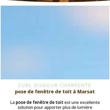
EURL DUGOUR CHARPENTE
pose de fenêtre de toit à Marsat
La
pose de fenêtre de toit
est une excellente
solution pour apporter plus de lumière