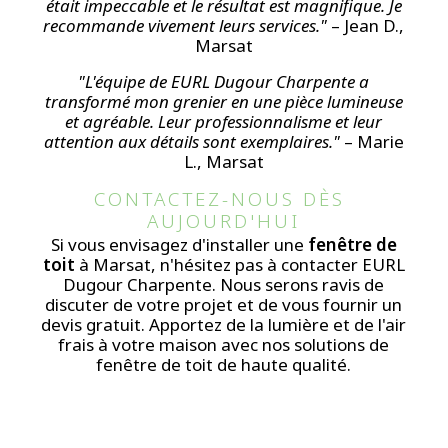
était impeccable et le résultat est magnifique. Je
recommande vivement leurs services."
– Jean D.,
Marsat
"L'équipe de EURL Dugour Charpente a
transformé mon grenier en une pièce lumineuse
et agréable. Leur professionnalisme et leur
attention aux détails sont exemplaires."
– Marie
L., Marsat
CONTACTEZ-NOUS DÈS 
AUJOURD'HUI
Si vous envisagez d'installer une
fenêtre de
toit
à Marsat, n'hésitez pas à contacter EURL
Dugour Charpente. Nous serons ravis de
discuter de votre projet et de vous fournir un
devis gratuit. Apportez de la lumière et de l'air
frais à votre maison avec nos solutions de
fenêtre de toit de haute qualité.