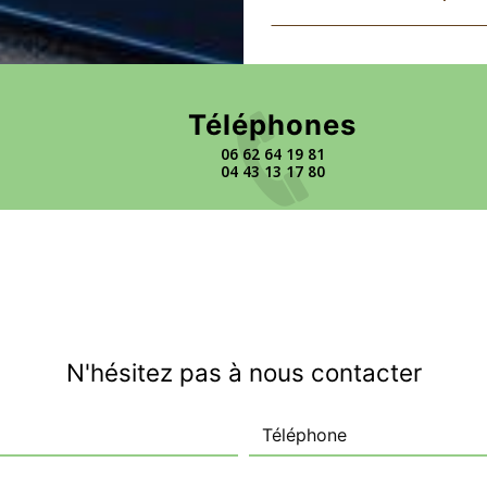
Téléphones
06 62 64 19 81
04 43 13 17 80
N'hésitez pas à nous contacter