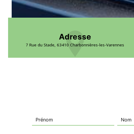
Adresse
7 Rue du Stade, 63410 Charbonnières-les-Varennes