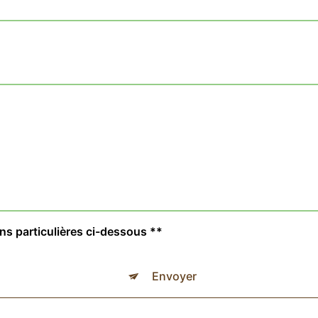
ons particulières ci-dessous **
Envoyer