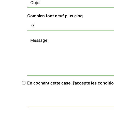
Combien font neuf plus cinq
En cochant cette case, j'accepte les conditi